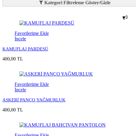
Kategori Filtreleme Göster/Gizle
Favorilerime Ekle
İncele
KAMUFLAJ PARDESÜ
400,00 TL
Favorilerime Ekle
İncele
ASKERİ PANÇO YAĞMURLUK
400,00 TL
Favorilerime Ekle