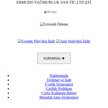
ERMUDO YAĞMURLUK SAN.TİC.LTD.ŞTİ.
KURUMSAL
Hakkımızda
Teslimat ve İade
Üyelik Sözleşmesi
Gizlilik Politikası
Çerez Kullanım Bilgisi
Mesafeli Satış Sözleşmesi