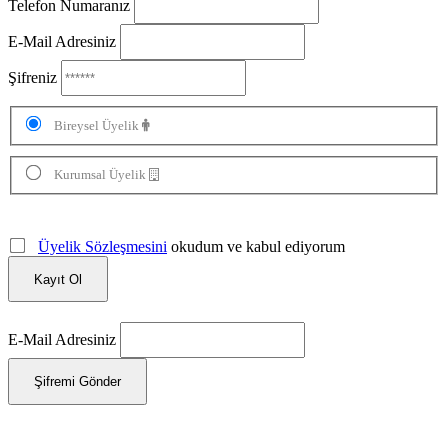
Telefon Numaranız
E-Mail Adresiniz
Şifreniz
Bireysel Üyelik
Kurumsal Üyelik
Üyelik Sözleşmesini
okudum ve kabul ediyorum
Kayıt Ol
E-Mail Adresiniz
Şifremi Gönder