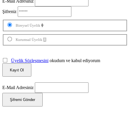
E-Mail Adresiniz
Şifreniz
Bireysel Üyelik
Kurumsal Üyelik
Üyelik Sözleşmesini
okudum ve kabul ediyorum
Kayıt Ol
E-Mail Adresiniz
Şifremi Gönder