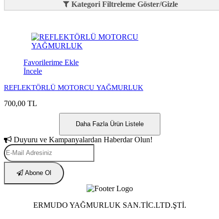
Kategori Filtreleme Göster/Gizle
Favorilerime Ekle
İncele
REFLEKTÖRLÜ MOTORCU YAĞMURLUK
700,00 TL
Daha Fazla Ürün Listele
Duyuru ve Kampanyalardan Haberdar Olun!
Abone Ol
ERMUDO YAĞMURLUK SAN.TİC.LTD.ŞTİ.