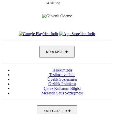
KURUMSAL
Hakkımızda
Teslimat ve İade
Üyelik Sözleşmesi
Gizlilik Politikası
Çerez Kullanım Bilgisi
Mesafeli Satış Sözleşmesi
KATEGORİLER