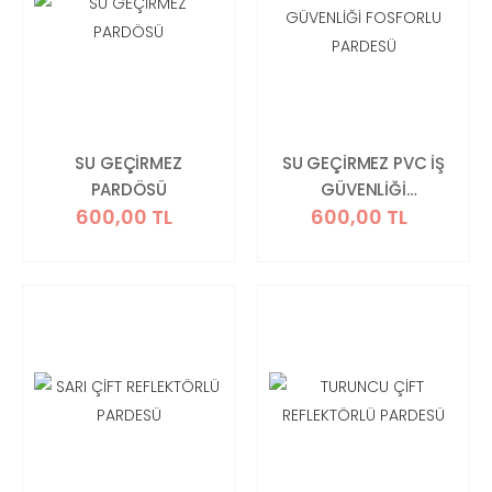
SU GEÇİRMEZ
SU GEÇİRMEZ PVC İŞ
PARDÖSÜ
GÜVENLİĞİ
600,00 TL
600,00 TL
FOSFORLU PARDESÜ