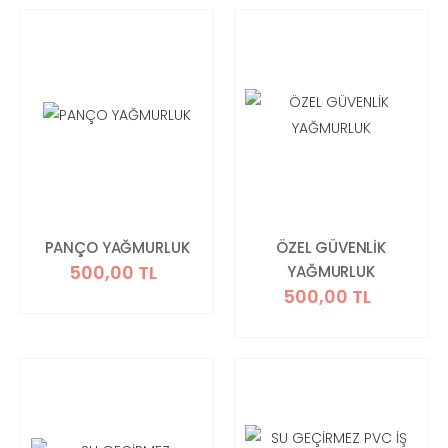
PANÇO YAĞMURLUK
ÖZEL GÜVENLİK
500,00 TL
YAĞMURLUK
500,00 TL