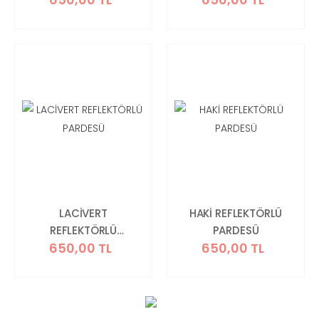
LACİVERT
HAKİ REFLEKTÖRLÜ
REFLEKTÖRLÜ
PARDESÜ
650,00 TL
650,00 TL
PARDESÜ