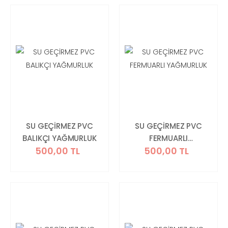
SU GEÇİRMEZ PVC
SU GEÇİRMEZ PVC
BALIKÇI YAĞMURLUK
FERMUARLI
500,00 TL
500,00 TL
YAĞMURLUK