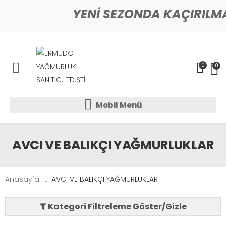
YENİ SEZONDA KAÇIRILM
0
0
Mobil Menü
Mobil Menü
Mobil Menü
AVCI VE BALIKÇI YAĞMURLUKLAR
Anasayfa
AVCI VE BALIKÇI YAĞMURLUKLAR
Kategori Filtreleme Göster/Gizle