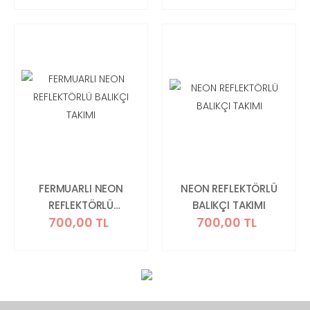
FERMUARLI NEON
NEON REFLEKTÖRLÜ
REFLEKTÖRLÜ
BALIKÇI TAKIMI
700,00 TL
700,00 TL
BALIKÇI TAKIMI