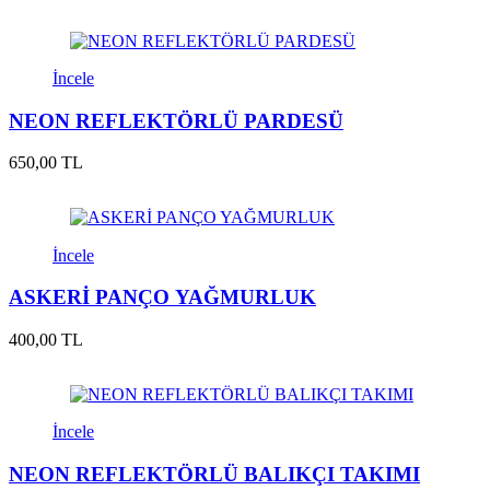
İncele
NEON REFLEKTÖRLÜ PARDESÜ
650,00 TL
İncele
ASKERİ PANÇO YAĞMURLUK
400,00 TL
İncele
NEON REFLEKTÖRLÜ BALIKÇI TAKIMI