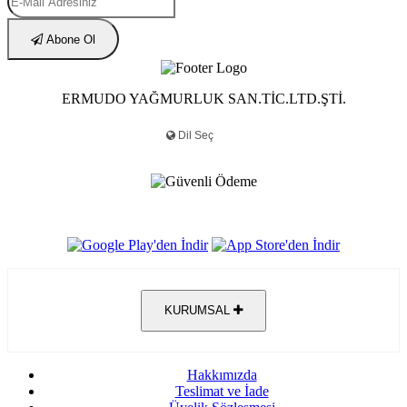
Abone Ol
ERMUDO YAĞMURLUK SAN.TİC.LTD.ŞTİ.
KURUMSAL
Hakkımızda
Teslimat ve İade