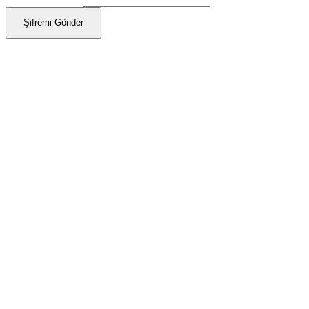
Şifremi Gönder